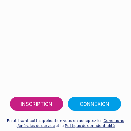
INSCRIPTION
CONNEXION
En utilisant cette application vous en acceptez les
Conditions
générales de service
et la
Politique de confidentialité