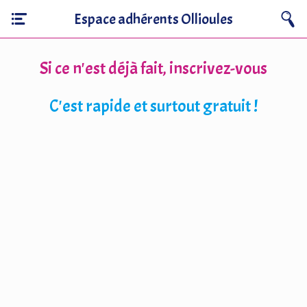
Espace adhérents Ollioules
Si ce n'est déjà fait, inscrivez-vous
C'est rapide et surtout gratuit !