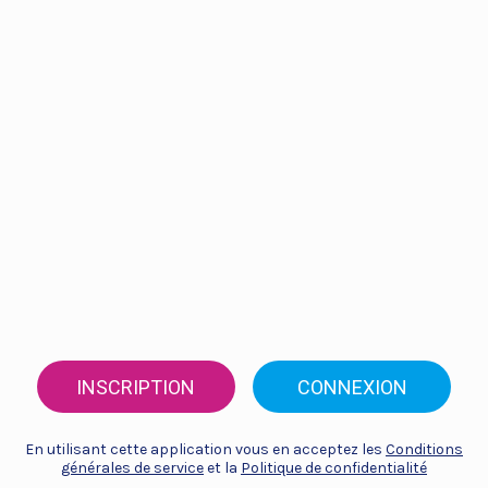
INSCRIPTION
CONNEXION
En utilisant cette application vous en acceptez les
Conditions
générales de service
et la
Politique de confidentialité