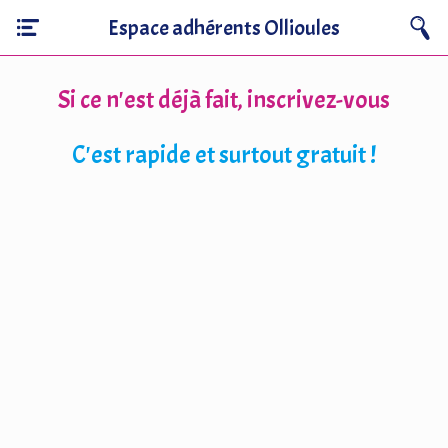
Espace adhérents Ollioules
Si ce n'est déjà fait, inscrivez-vous
C'est rapide et surtout gratuit !