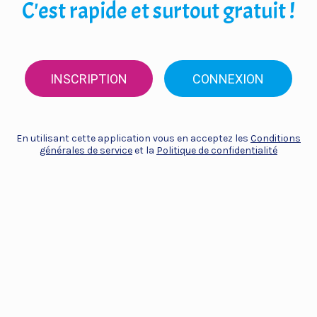
C'est rapide et surtout gratuit !
INSCRIPTION
CONNEXION
En utilisant cette application vous en acceptez les
Conditions
générales de service
et la
Politique de confidentialité