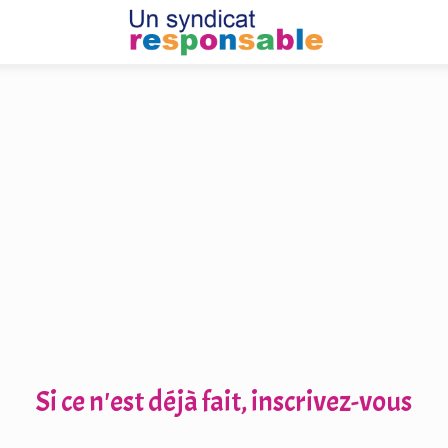
Si ce n'est déjà fait, inscrivez-vous