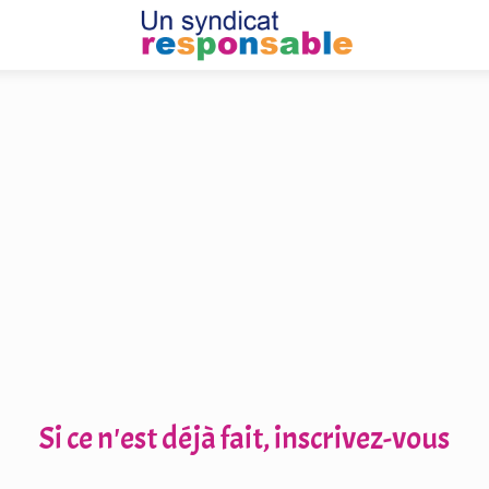
Si ce n'est déjà fait, inscrivez-vous