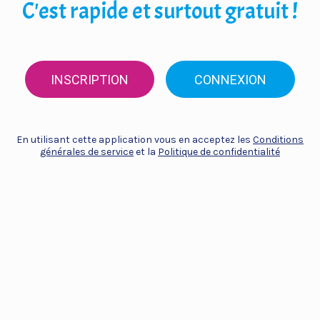
C'est rapide et surtout gratuit !
INSCRIPTION
CONNEXION
En utilisant cette application vous en acceptez les
Conditions
générales de service
et la
Politique de confidentialité