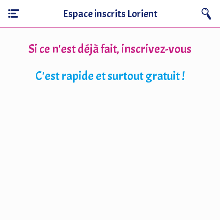
Espace inscrits Lorient
Si ce n'est déjà fait, inscrivez-vous
C'est rapide et surtout gratuit !