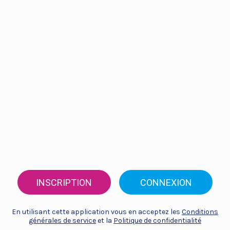
INSCRIPTION
CONNEXION
En utilisant cette application vous en acceptez les
Conditions
générales de service
et la
Politique de confidentialité