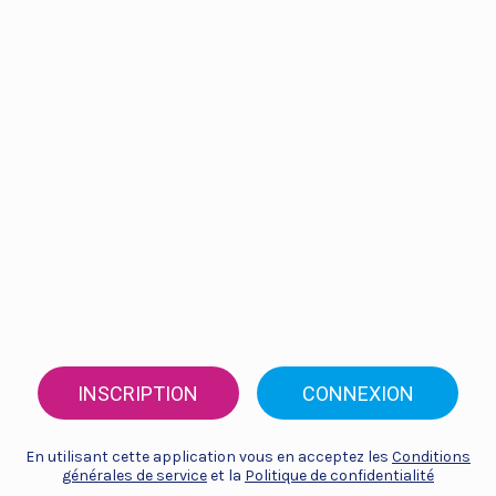
INSCRIPTION
CONNEXION
En utilisant cette application vous en acceptez les
Conditions
générales de service
et la
Politique de confidentialité