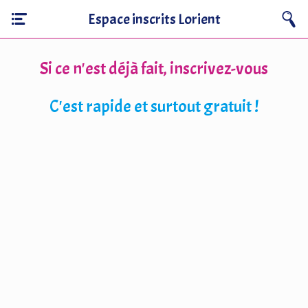
Espace inscrits Lorient
Si ce n'est déjà fait, inscrivez-vous
C'est rapide et surtout gratuit !