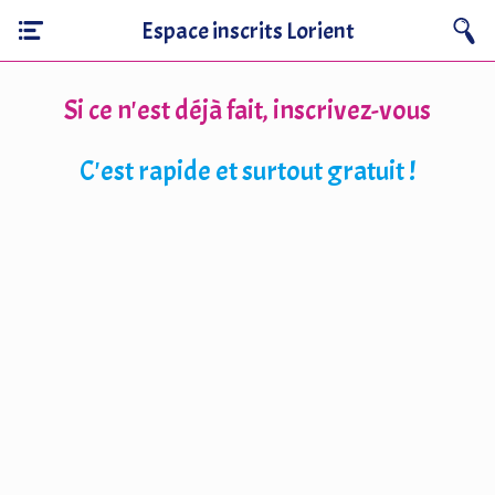
Espace inscrits Lorient
Si ce n'est déjà fait, inscrivez-vous
C'est rapide et surtout gratuit !