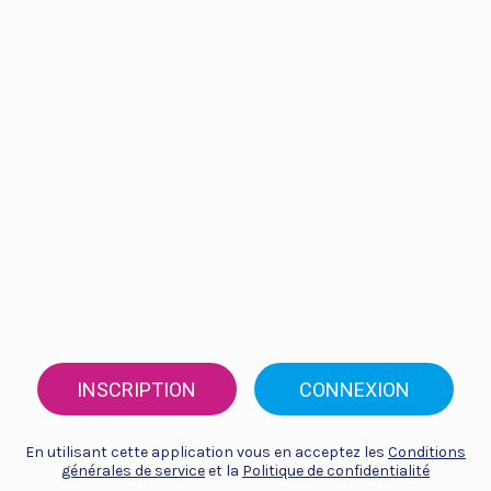
INSCRIPTION
CONNEXION
En utilisant cette application vous en acceptez les
Conditions
générales de service
et la
Politique de confidentialité