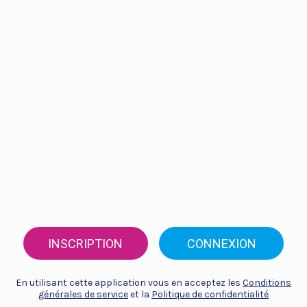
INSCRIPTION
CONNEXION
En utilisant cette application vous en acceptez les
Conditions
générales de service
et la
Politique de confidentialité