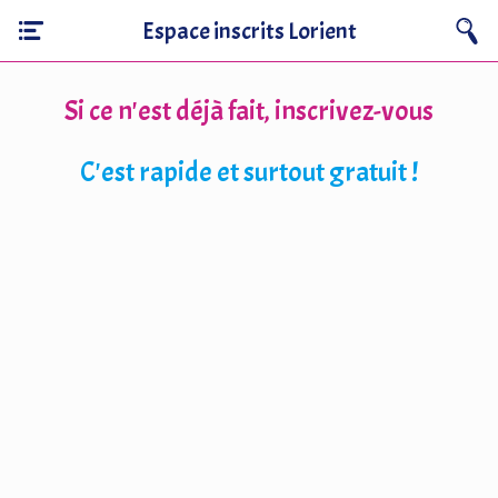
Espace inscrits Lorient
Si ce n'est déjà fait, inscrivez-vous
C'est rapide et surtout gratuit !