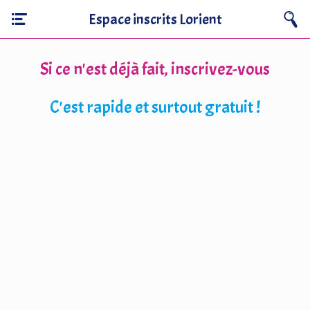
Espace inscrits Lorient
Si ce n'est déjà fait, inscrivez-vous
C'est rapide et surtout gratuit !