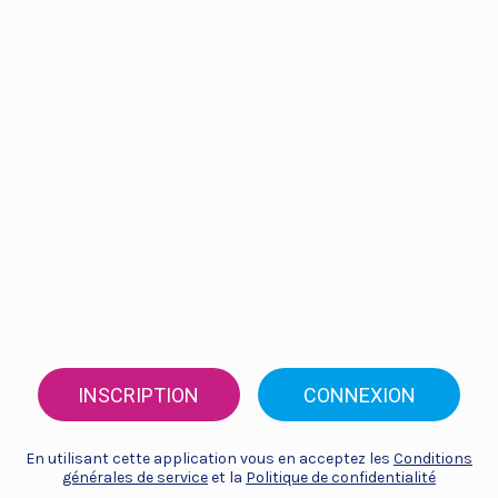
INSCRIPTION
CONNEXION
En utilisant cette application vous en acceptez les
Conditions
générales de service
et la
Politique de confidentialité