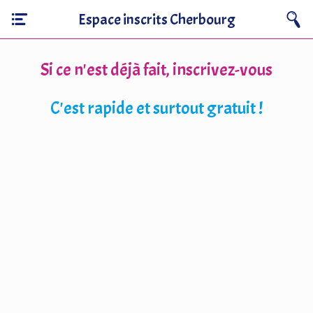
Espace inscrits Cherbourg
Si ce n'est déjà fait, inscrivez-vous
C'est rapide et surtout gratuit !