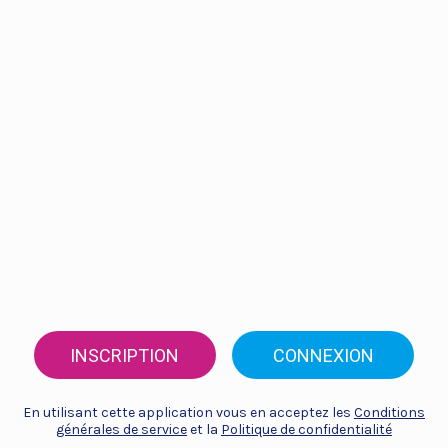
INSCRIPTION
CONNEXION
En utilisant cette application vous en acceptez les
Conditions
générales de service
et la
Politique de confidentialité