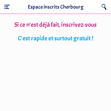
Espace inscrits Cherbourg
Si ce n'est déjà fait, inscrivez-vous
C'est rapide et surtout gratuit !