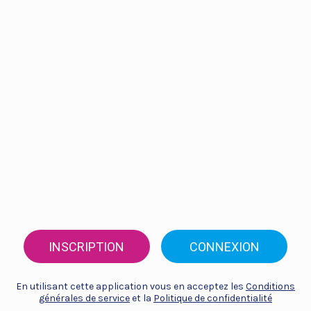
INSCRIPTION
CONNEXION
En utilisant cette application vous en acceptez les
Conditions
générales de service
et la
Politique de confidentialité