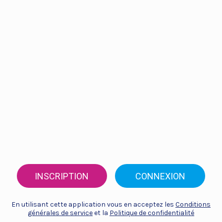
INSCRIPTION
CONNEXION
En utilisant cette application vous en acceptez les
Conditions
générales de service
et la
Politique de confidentialité