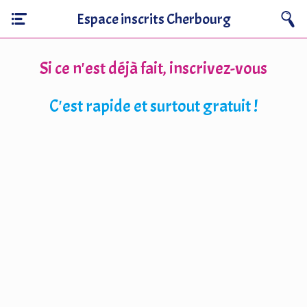
Espace inscrits Cherbourg
Si ce n'est déjà fait, inscrivez-vous
C'est rapide et surtout gratuit !