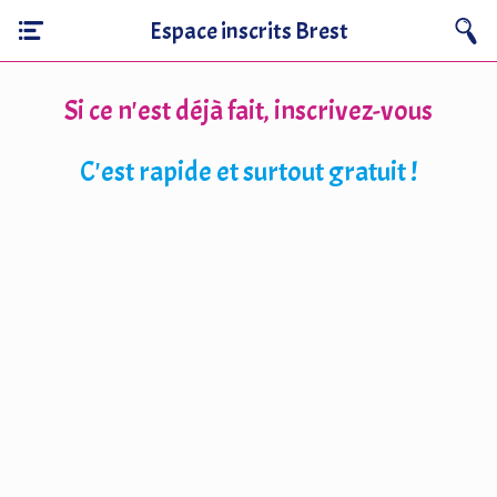
Espace inscrits Brest
Si ce n'est déjà fait, inscrivez-vous
C'est rapide et surtout gratuit !