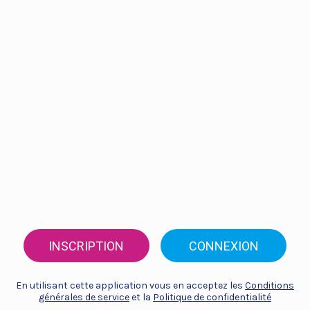
INSCRIPTION
CONNEXION
En utilisant cette application vous en acceptez les
Conditions
générales de service
et la
Politique de confidentialité