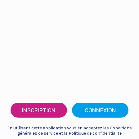
INSCRIPTION
CONNEXION
En utilisant cette application vous en acceptez les
Conditions
générales de service
et la
Politique de confidentialité