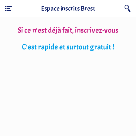
Espace inscrits Brest
Si ce n'est déjà fait, inscrivez-vous
C'est rapide et surtout gratuit !