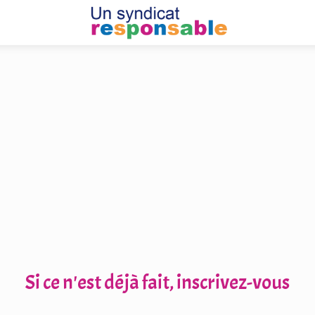
Si ce n'est déjà fait, inscrivez-vous