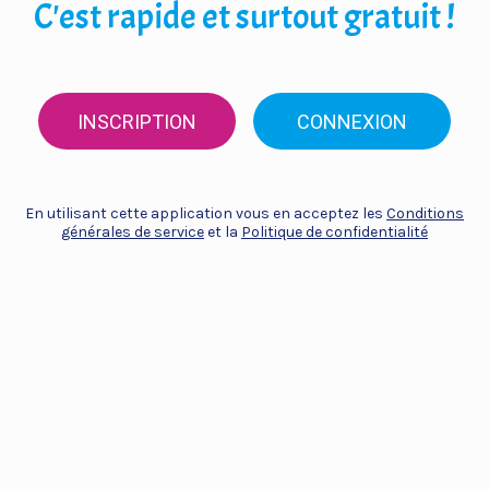
C'est rapide et surtout gratuit !
INSCRIPTION
CONNEXION
En utilisant cette application vous en acceptez les
Conditions
générales de service
et la
Politique de confidentialité