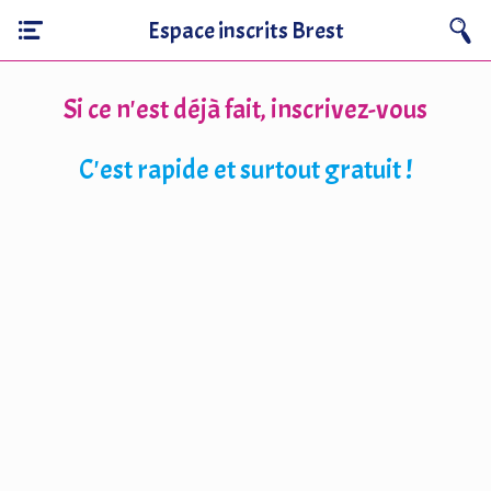
Espace inscrits Brest
Si ce n'est déjà fait, inscrivez-vous
C'est rapide et surtout gratuit !