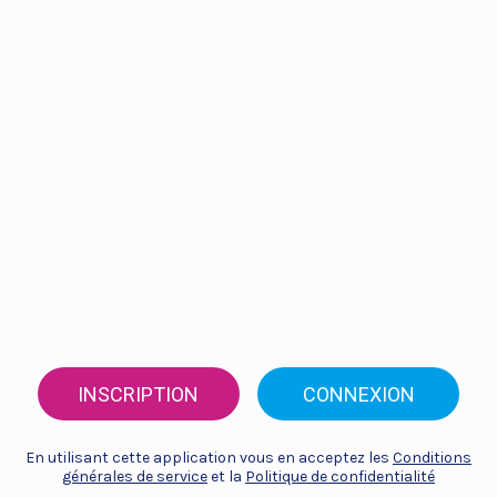
INSCRIPTION
CONNEXION
En utilisant cette application vous en acceptez les
Conditions
générales de service
et la
Politique de confidentialité