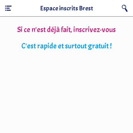
Espace inscrits Brest
Si ce n'est déjà fait, inscrivez-vous
C'est rapide et surtout gratuit !