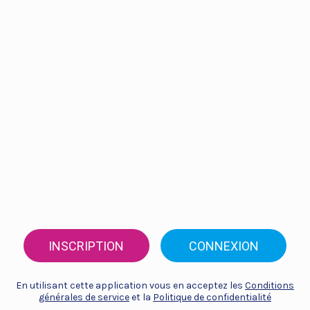
INSCRIPTION
CONNEXION
En utilisant cette application vous en acceptez les
Conditions
générales de service
et la
Politique de confidentialité