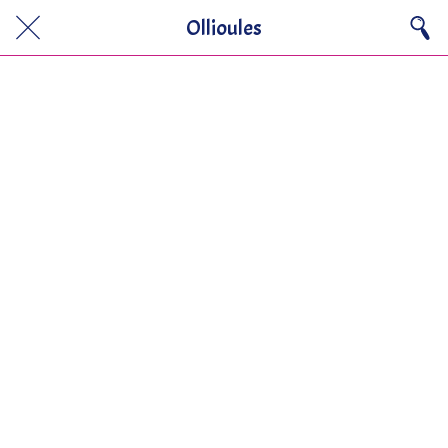
Ollioules