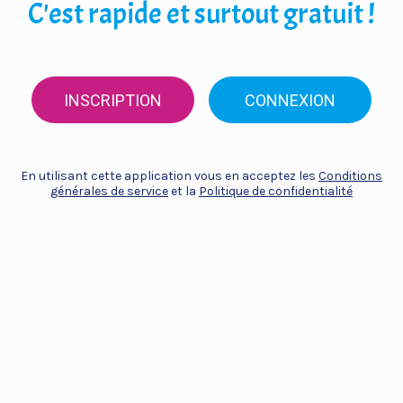
C'est rapide et surtout gratuit !
INSCRIPTION
CONNEXION
En utilisant cette application vous en acceptez les
Conditions
générales de service
et la
Politique de confidentialité