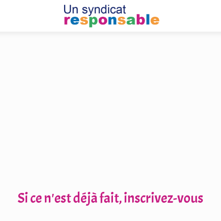
Si ce n'est déjà fait, inscrivez-vous