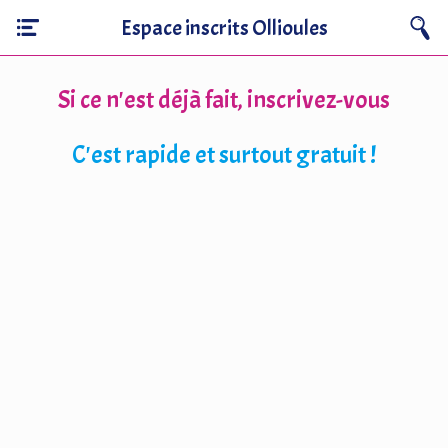
Espace inscrits Ollioules
Si ce n'est déjà fait, inscrivez-vous
C'est rapide et surtout gratuit !