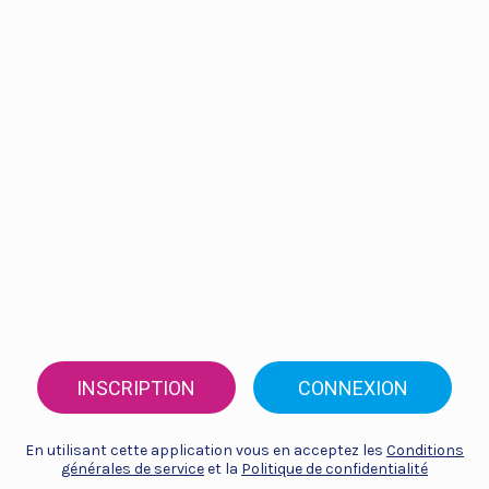
INSCRIPTION
CONNEXION
En utilisant cette application vous en acceptez les
Conditions
générales de service
et la
Politique de confidentialité