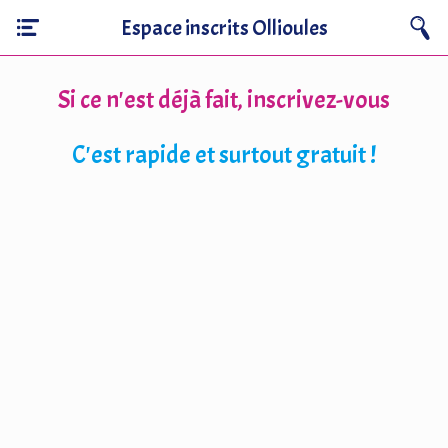
Espace inscrits Ollioules
Si ce n'est déjà fait, inscrivez-vous
C'est rapide et surtout gratuit !