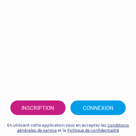
INSCRIPTION
CONNEXION
En utilisant cette application vous en acceptez les
Conditions
générales de service
et la
Politique de confidentialité