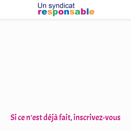
Si ce n'est déjà fait, inscrivez-vous