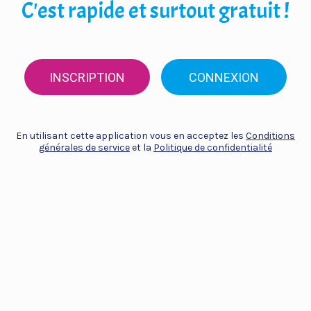
C'est rapide et surtout gratuit !
INSCRIPTION
CONNEXION
En utilisant cette application vous en acceptez les
Conditions
générales de service
et la
Politique de confidentialité