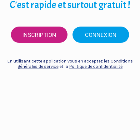
C'est rapide et surtout gratuit !
INSCRIPTION
CONNEXION
En utilisant cette application vous en acceptez les
Conditions
générales de service
et la
Politique de confidentialité