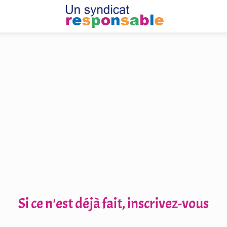
Si ce n'est déjà fait, inscrivez-vous