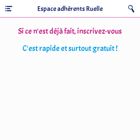
Espace adhérents Ruelle
Si ce n'est déjà fait, inscrivez-vous
C'est rapide et surtout gratuit !