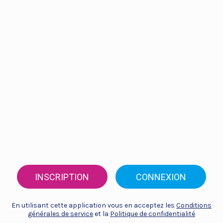
INSCRIPTION
CONNEXION
En utilisant cette application vous en acceptez les
Conditions
générales de service
et la
Politique de confidentialité