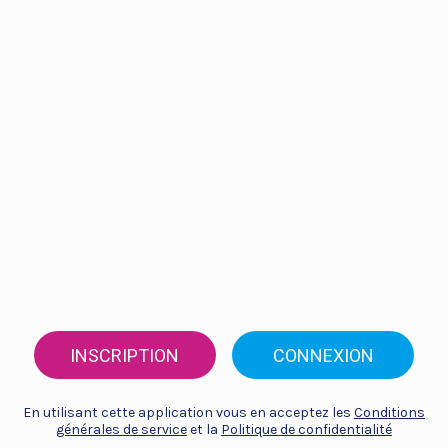
INSCRIPTION
CONNEXION
En utilisant cette application vous en acceptez les
Conditions
générales de service
et la
Politique de confidentialité