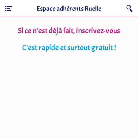
Espace adhérents Ruelle
Si ce n'est déjà fait, inscrivez-vous
C'est rapide et surtout gratuit !