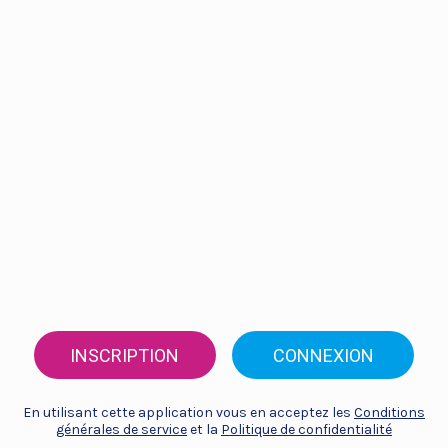
INSCRIPTION
CONNEXION
En utilisant cette application vous en acceptez les
Conditions
générales de service
et la
Politique de confidentialité