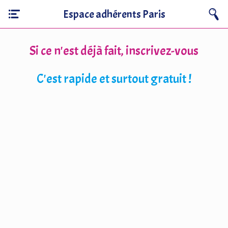
Espace adhérents Paris
Si ce n'est déjà fait, inscrivez-vous
C'est rapide et surtout gratuit !