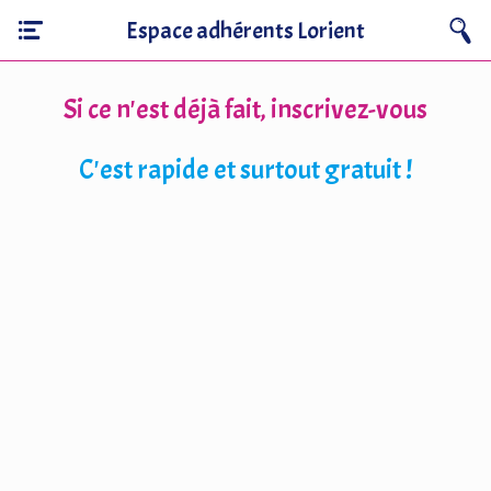
Espace adhérents Lorient
Si ce n'est déjà fait, inscrivez-vous
C'est rapide et surtout gratuit !