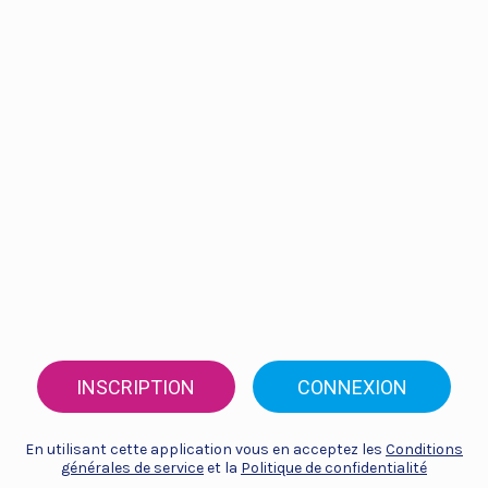
INSCRIPTION
CONNEXION
En utilisant cette application vous en acceptez les
Conditions
générales de service
et la
Politique de confidentialité