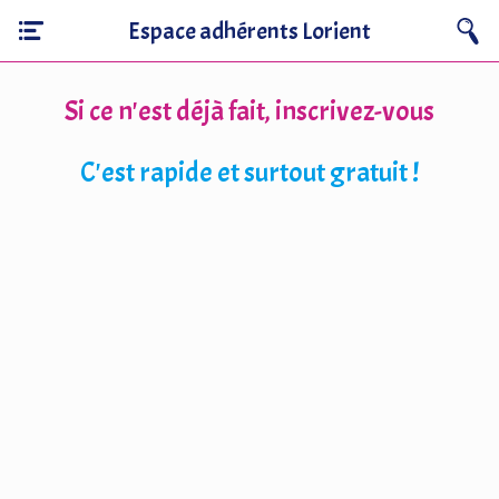
Espace adhérents Lorient
Si ce n'est déjà fait, inscrivez-vous
C'est rapide et surtout gratuit !