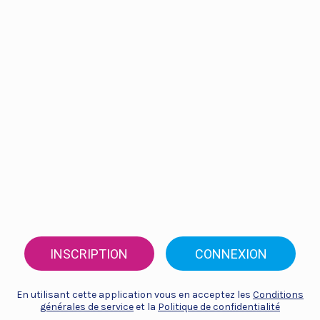
INSCRIPTION
CONNEXION
En utilisant cette application vous en acceptez les
Conditions
générales de service
et la
Politique de confidentialité