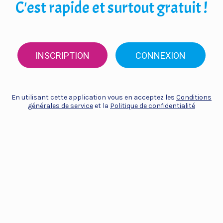
C'est rapide et surtout gratuit !
INSCRIPTION
CONNEXION
En utilisant cette application vous en acceptez les
Conditions
générales de service
et la
Politique de confidentialité