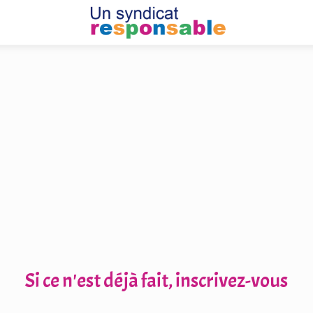
Si ce n'est déjà fait, inscrivez-vous