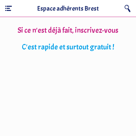
Espace adhérents Brest
Si ce n'est déjà fait, inscrivez-vous
C'est rapide et surtout gratuit !