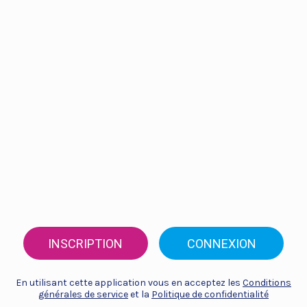
INSCRIPTION
CONNEXION
En utilisant cette application vous en acceptez les
Conditions
générales de service
et la
Politique de confidentialité