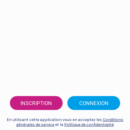
INSCRIPTION
CONNEXION
En utilisant cette application vous en acceptez les
Conditions
générales de service
et la
Politique de confidentialité