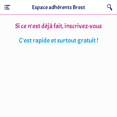
Espace adhérents Brest
Si ce n'est déjà fait, inscrivez-vous
C'est rapide et surtout gratuit !