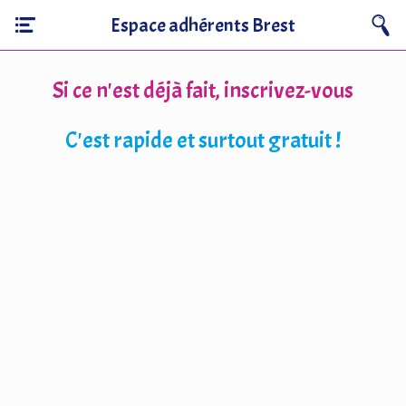
Espace adhérents Brest
Si ce n'est déjà fait, inscrivez-vous
C'est rapide et surtout gratuit !