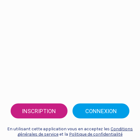
INSCRIPTION
CONNEXION
En utilisant cette application vous en acceptez les
Conditions
générales de service
et la
Politique de confidentialité