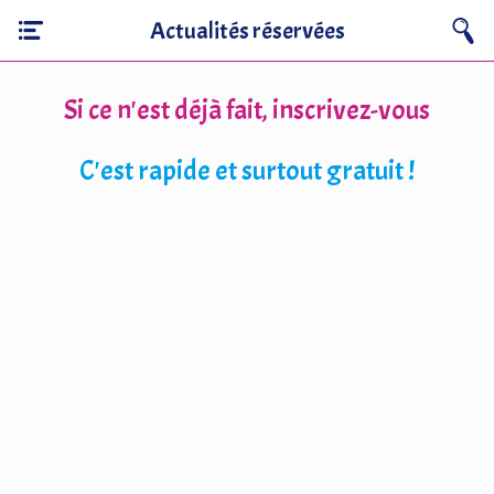
Actualités réservées
Si ce n'est déjà fait, inscrivez-vous
C'est rapide et surtout gratuit !