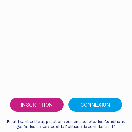
INSCRIPTION
CONNEXION
En utilisant cette application vous en acceptez les
Conditions
générales de service
et la
Politique de confidentialité