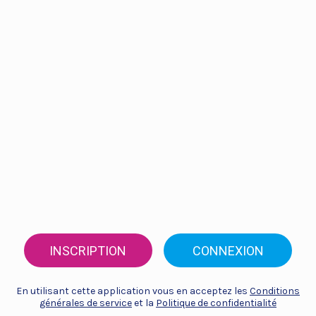
INSCRIPTION
CONNEXION
En utilisant cette application vous en acceptez les
Conditions
générales de service
et la
Politique de confidentialité