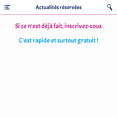
Actualités réservées
Si ce n'est déjà fait, inscrivez-vous
C'est rapide et surtout gratuit !