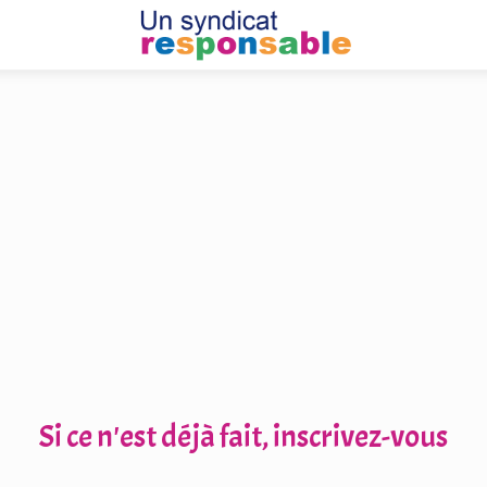
Si ce n'est déjà fait, inscrivez-vous