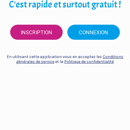
C'est rapide et surtout gratuit !
INSCRIPTION
CONNEXION
En utilisant cette application vous en acceptez les
Conditions
générales de service
et la
Politique de confidentialité