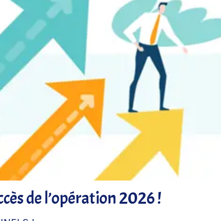
uccès de l’opération 2026 !