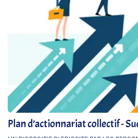
Plan d’actionnariat collectif - S