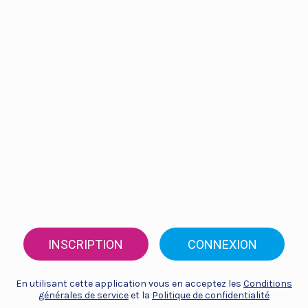
INSCRIPTION
CONNEXION
En utilisant cette application vous en acceptez les
Conditions
générales de service
et la
Politique de confidentialité