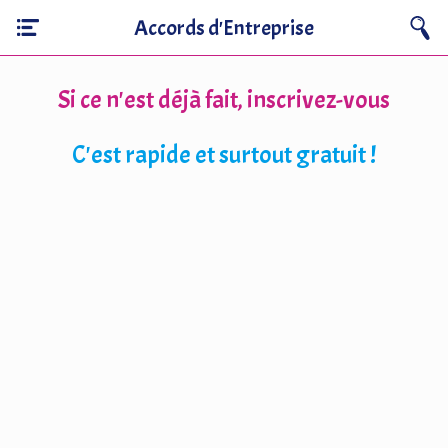
Accords d'Entreprise
Si ce n'est déjà fait, inscrivez-vous
C'est rapide et surtout gratuit !