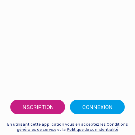
INSCRIPTION
CONNEXION
En utilisant cette application vous en acceptez les
Conditions
générales de service
et la
Politique de confidentialité