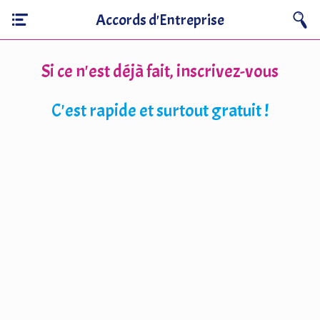
Accords d'Entreprise
Si ce n'est déjà fait, inscrivez-vous
C'est rapide et surtout gratuit !