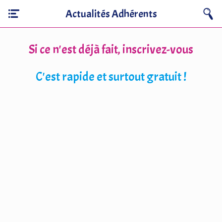
Actualités Adhérents
Si ce n'est déjà fait, inscrivez-vous
C'est rapide et surtout gratuit !