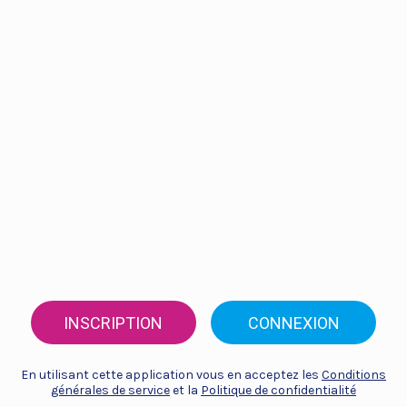
INSCRIPTION
CONNEXION
En utilisant cette application vous en acceptez les
Conditions
générales de service
et la
Politique de confidentialité