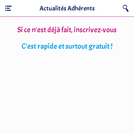
Actualités Adhérents
Si ce n'est déjà fait, inscrivez-vous
C'est rapide et surtout gratuit !