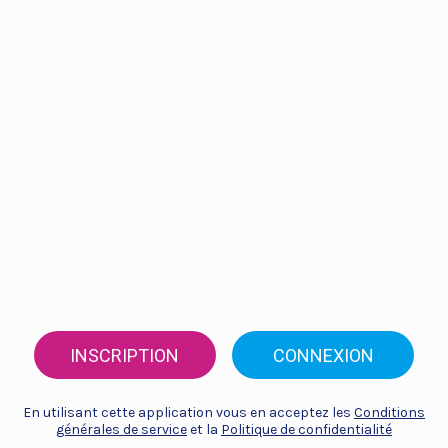
INSCRIPTION
CONNEXION
En utilisant cette application vous en acceptez les
Conditions
générales de service
et la
Politique de confidentialité