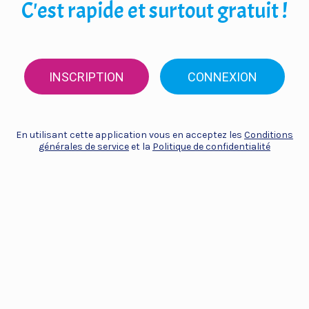
C'est rapide et surtout gratuit !
INSCRIPTION
CONNEXION
En utilisant cette application vous en acceptez les
Conditions
générales de service
et la
Politique de confidentialité