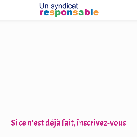
Si ce n'est déjà fait, inscrivez-vous