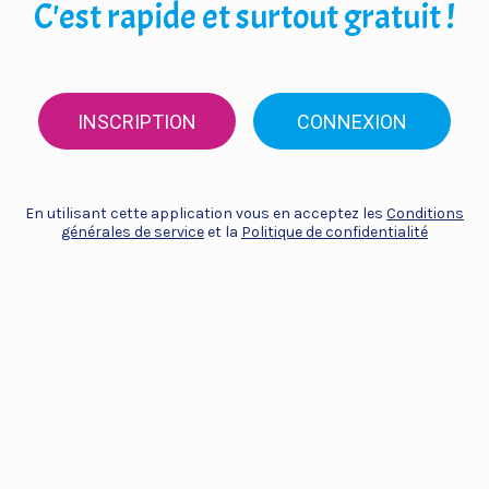
C'est rapide et surtout gratuit !
INSCRIPTION
CONNEXION
En utilisant cette application vous en acceptez les
Conditions
générales de service
et la
Politique de confidentialité