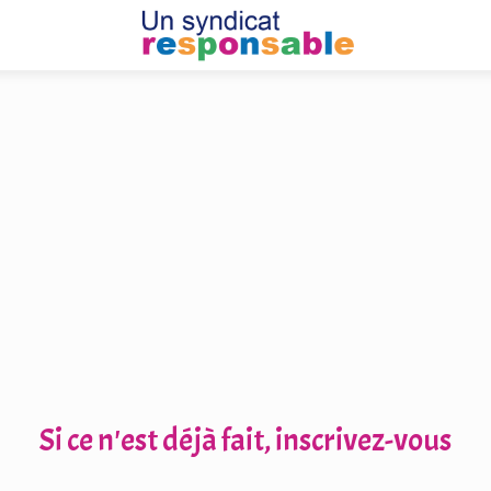
Si ce n'est déjà fait, inscrivez-vous