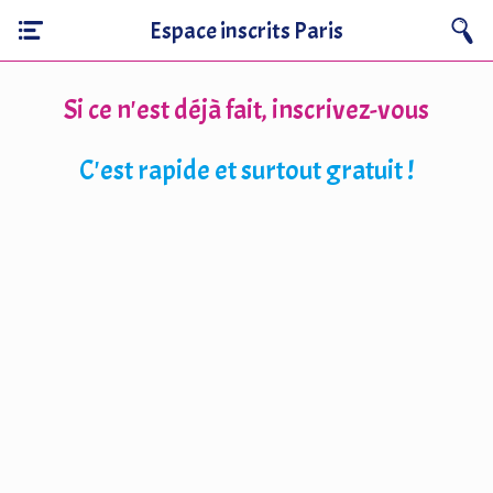
Espace inscrits Paris
Si ce n'est déjà fait, inscrivez-vous
C'est rapide et surtout gratuit !