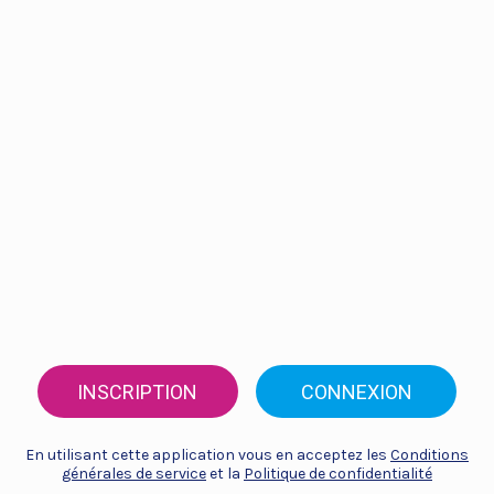
INSCRIPTION
CONNEXION
En utilisant cette application vous en acceptez les
Conditions
générales de service
et la
Politique de confidentialité