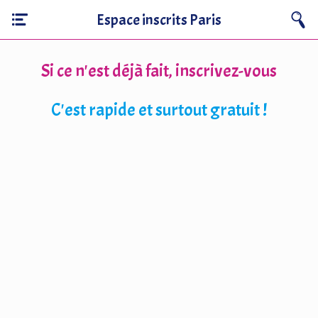
Espace inscrits Paris
Si ce n'est déjà fait, inscrivez-vous
C'est rapide et surtout gratuit !