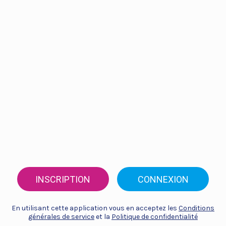
INSCRIPTION
CONNEXION
En utilisant cette application vous en acceptez les
Conditions
générales de service
et la
Politique de confidentialité