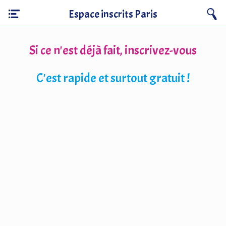
Espace inscrits Paris
Si ce n'est déjà fait, inscrivez-vous
C'est rapide et surtout gratuit !