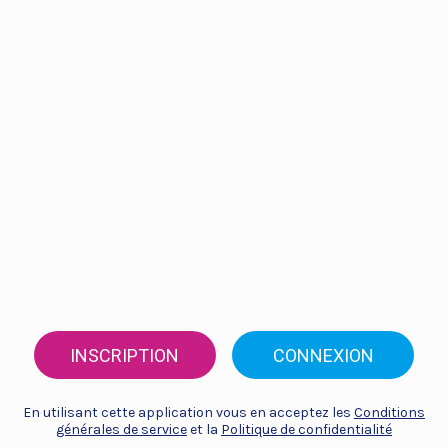
INSCRIPTION
CONNEXION
En utilisant cette application vous en acceptez les
Conditions
générales de service
et la
Politique de confidentialité