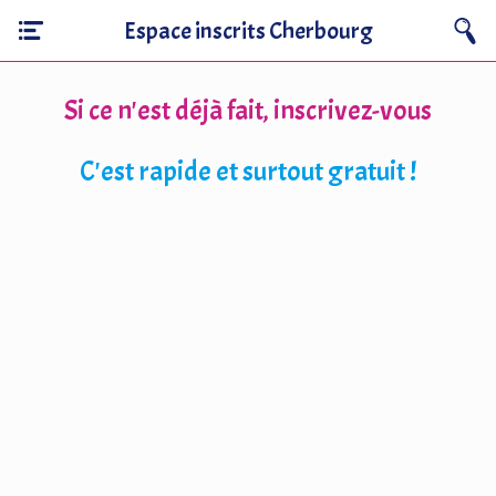
Espace inscrits Cherbourg
Si ce n'est déjà fait, inscrivez-vous
C'est rapide et surtout gratuit !