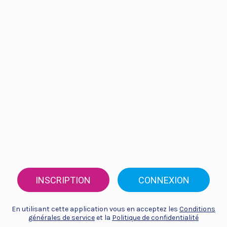
INSCRIPTION
CONNEXION
En utilisant cette application vous en acceptez les
Conditions
générales de service
et la
Politique de confidentialité