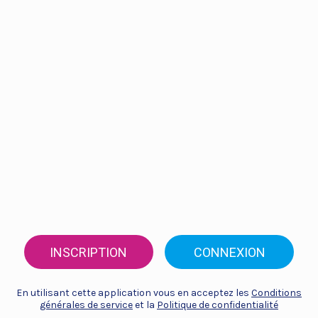
INSCRIPTION
CONNEXION
En utilisant cette application vous en acceptez les
Conditions
générales de service
et la
Politique de confidentialité