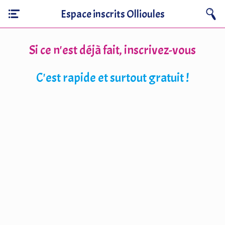
Espace inscrits Ollioules
Si ce n'est déjà fait, inscrivez-vous
C'est rapide et surtout gratuit !