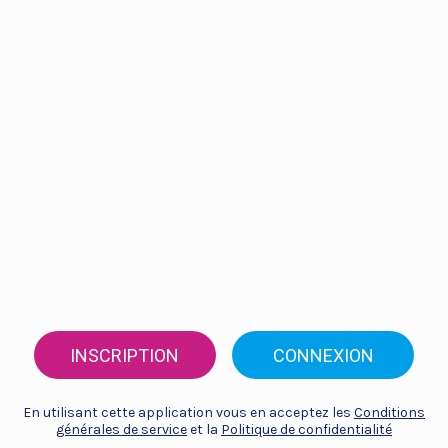
INSCRIPTION
CONNEXION
En utilisant cette application vous en acceptez les
Conditions
générales de service
et la
Politique de confidentialité