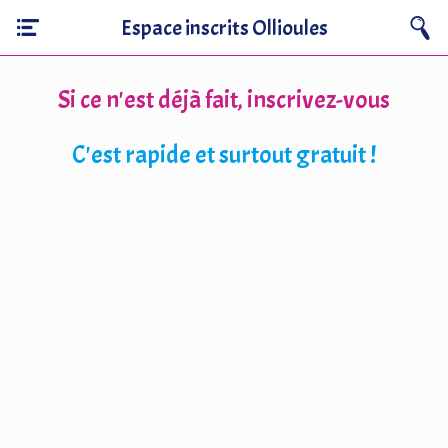
Espace inscrits Ollioules
Si ce n'est déjà fait, inscrivez-vous
C'est rapide et surtout gratuit !