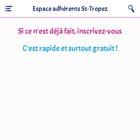
Espace adhérents St-Tropez
Si ce n'est déjà fait, inscrivez-vous
C'est rapide et surtout gratuit !