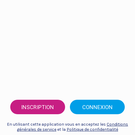
INSCRIPTION
CONNEXION
En utilisant cette application vous en acceptez les
Conditions
générales de service
et la
Politique de confidentialité