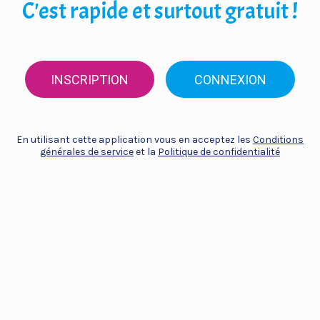
C'est rapide et surtout gratuit !
INSCRIPTION
CONNEXION
En utilisant cette application vous en acceptez les
Conditions
générales de service
et la
Politique de confidentialité