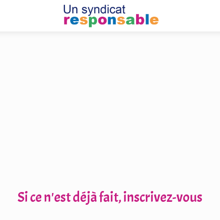
Si ce n'est déjà fait, inscrivez-vous